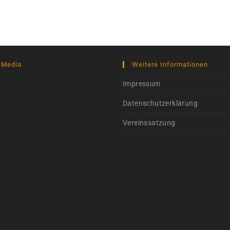
 Media
Weitere Informationen
Impressum
Datenschutzerklärung
Vereinssatzung