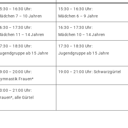
5:30 – 16:30 Uhr:
15:30 – 16:30 Uhr:
ädchen 7 – 10 Jahren
Mädchen 6 – 9 Jahre
6:30 – 17:30 Uhr:
16:30 – 17:30 Uhr:
ädchen 11 – 14 Jahren
Mädchen 10 – 14 Jahren
7:30 – 18:30 Uhr:
17:30 – 18:30 Uhr:
ugendgruppe ab 15 Jahre
Jugendgruppe ab 15 Jahre
9:00 – 20:00 Uhr:
19:00 – 21:00 Uhr: Schwarzgürtel
ymnastik Frauen*
0:00 – 21:00 Uhr:
rauen*, alle Gürtel