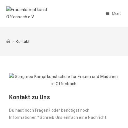
Menü
>
Kontakt
Kontakt zu Uns
Du hast noch Fragen? oder benötigst noch
Informationen? Schreib Uns einfach eine Nachricht.