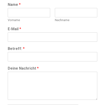
Name
*
Vorname
Nachname
E-Mail
*
Betreff:
*
Deine Nachricht
*