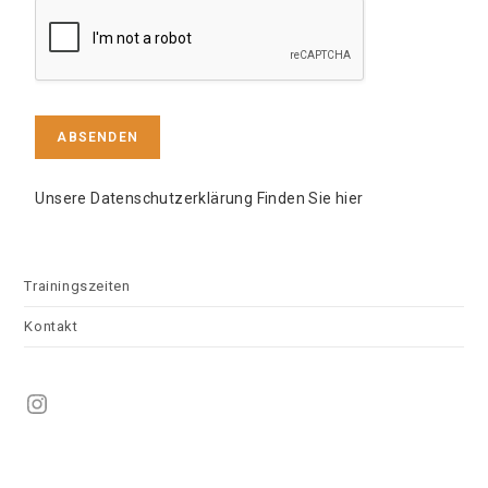
ABSENDEN
Unsere Datenschutzerklärung Finden Sie hier
Trainingszeiten
Kontakt